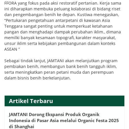
FFORA yang fokus pada aksi restoratif pertanian. Kerja sama
ini diharapkan membuka peluang kolaborasi di bidang riset
dan pengembangan benih ke depan. Kustiwa menegaskan,
“Pertukaran pengetahuan antarpetani di kawasan Asia
Tenggara sangat penting untuk memperkuat ketahanan
pangan dan menghadapi dampak perubahan iklim., dimana
memilki banyak kesamaan topografi, karakter masyarakat,
unsur iklim serta kebijakan pembangunan dalam konteks
ASEAN ”
Sebagai tindak lanjut, JAMTANI akan melanjutkan program
pembiakan benih, membangun bank benih tangguh iklim,
serta meningkatkan peran petani muda dan perempuan
dalam bisnis benih berkelanjutan.
Artikel Terbaru
JAMTANI Dorong Ekspansi Produk Organik
Indonesia di Pasar Asia melalui Organic Festa 2025
di Shanghai