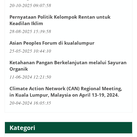
20-10-2025 09:07:58
Pernyataan Politik Kelompok Rentan untuk
Keadilan Iklim
28-08-2025 15:39:58
Asian Peoples Forum di kualalumpur
25-05-2025 10:44:10
Ketahanan Pangan Berkelanjutan melalui Sayuran
Organik
11-06-2024 12:21:50
Climate Action Network (CAN) Regional Meeting,
in Kuala Lumpur, Malaysia on April 13-19, 2024.
20-04-2024 16:05:35
Kategori