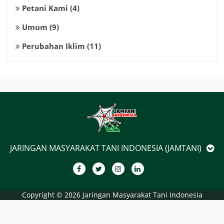
Petani Kami
(4)
Umum
(9)
Perubahan Iklim
(11)
JARINGAN MASYARAKAT TANI INDONESIA (JAMTANI)
Copyright ©
2026 Jaringan Masyarakat Tani Indonesia