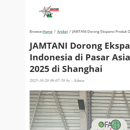
Browse:
Home
Artikel
JAMTANI Dorong Ekspansi Produk Org
JAMTANI Dorong Ekspa
Indonesia di Pasar Asi
2025 di Shanghai
2025-10-20 09:07:58 by : Admin