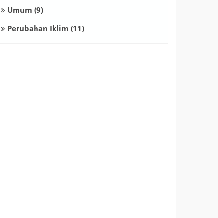
Umum
(9)
Perubahan Iklim
(11)