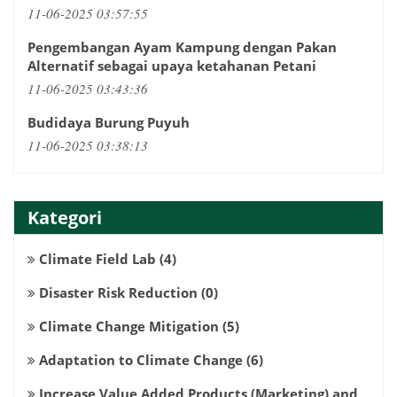
11-06-2025 03:57:55
Pengembangan Ayam Kampung dengan Pakan
Alternatif sebagai upaya ketahanan Petani
11-06-2025 03:43:36
Budidaya Burung Puyuh
11-06-2025 03:38:13
Kategori
Climate Field Lab
(4)
Disaster Risk Reduction
(0)
Climate Change Mitigation
(5)
Adaptation to Climate Change
(6)
Increase Value Added Products (Marketing) and