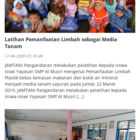
Latihan Pemanfaatan Limbah sebagai Media
Tanam
11-06-2020 03:36:49
JAMTANI Pangandaran melakukan pelatihan kepada siswa-
siswi Yayasan SMP Al Musri mengenai Pemanfaatan Limbah
Plastik bekas kemasan makanan dan botol air mineral
menjadi media tanam sayuran pada Jumat, 22 Maret
2019. JAMTANI Pangandaran melakukan pelatihan kepada
siswa-siswi Yayasan SMP Al Musri [...]