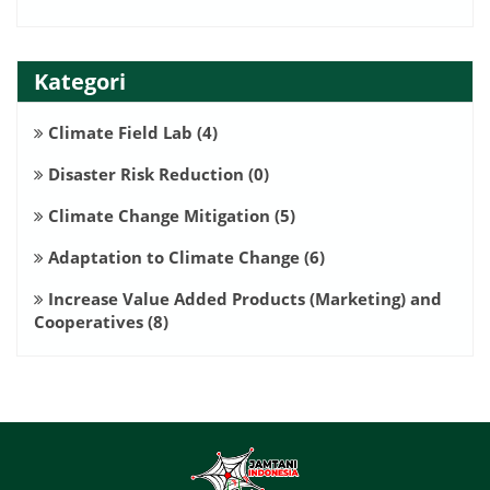
Kategori
Climate Field Lab
(4)
Disaster Risk Reduction
(0)
Climate Change Mitigation
(5)
Adaptation to Climate Change
(6)
Increase Value Added Products (Marketing) and
Cooperatives
(8)