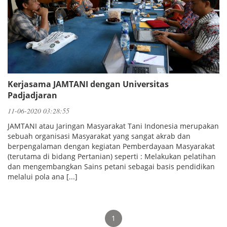
Kerjasama JAMTANI dengan Universitas
Padjadjaran
11-06-2020 03:28:55
JAMTANI atau Jaringan Masyarakat Tani Indonesia merupakan
sebuah organisasi Masyarakat yang sangat akrab dan
berpengalaman dengan kegiatan Pemberdayaan Masyarakat
(terutama di bidang Pertanian) seperti : Melakukan pelatihan
dan mengembangkan Sains petani sebagai basis pendidikan
melalui pola ana [...]
1