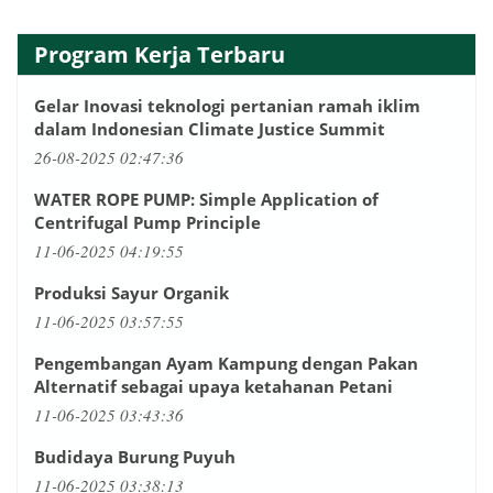
Program Kerja Terbaru
Gelar Inovasi teknologi pertanian ramah iklim
dalam Indonesian Climate Justice Summit
26-08-2025 02:47:36
WATER ROPE PUMP: Simple Application of
Centrifugal Pump Principle
11-06-2025 04:19:55
Produksi Sayur Organik
11-06-2025 03:57:55
Pengembangan Ayam Kampung dengan Pakan
Alternatif sebagai upaya ketahanan Petani
11-06-2025 03:43:36
Budidaya Burung Puyuh
11-06-2025 03:38:13