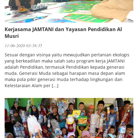
Kerjasama JAMTANI dan Yayasan Pendidikan Al
Musri
11-06-2020 03:38:35
Sesuai dengan visinya yaitu mewujudkan pertanian ekologis
yang berkeadilan maka salah satu program kerja JAMTANI
adalah Pendidikan, termasuk Pendidikan kepada generasi
muda. Generasi Muda sebagai harapan masa depan alam
maka pola pikir generasi muda terhadap lingkungan dan
Kelestaraian Alam per [...]