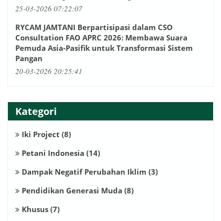
25-03-2026 07:22:07
RYCAM JAMTANI Berpartisipasi dalam CSO
Consultation FAO APRC 2026: Membawa Suara
Pemuda Asia-Pasifik untuk Transformasi Sistem
Pangan
20-03-2026 20:25:41
Kategori
Iki Project
(8)
Petani Indonesia
(14)
Dampak Negatif Perubahan Iklim
(3)
Pendidikan Generasi Muda
(8)
Khusus
(7)