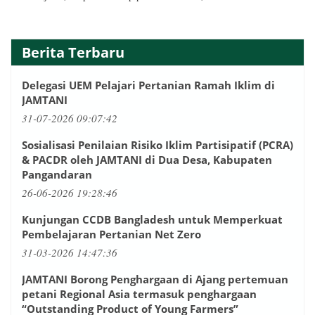
Berita Terbaru
Delegasi UEM Pelajari Pertanian Ramah Iklim di
JAMTANI
31-07-2026 09:07:42
Sosialisasi Penilaian Risiko Iklim Partisipatif (PCRA)
& PACDR oleh JAMTANI di Dua Desa, Kabupaten
Pangandaran
26-06-2026 19:28:46
Kunjungan CCDB Bangladesh untuk Memperkuat
Pembelajaran Pertanian Net Zero
31-03-2026 14:47:36
JAMTANI Borong Penghargaan di Ajang pertemuan
petani Regional Asia termasuk penghargaan
“Outstanding Product of Young Farmers”