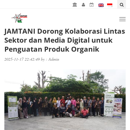
Togg
navi
JAMTANI Dorong Kolaborasi Lintas
Sektor dan Media Digital untuk
Penguatan Produk Organik
2025-11-17 22:42:49 by : Admin